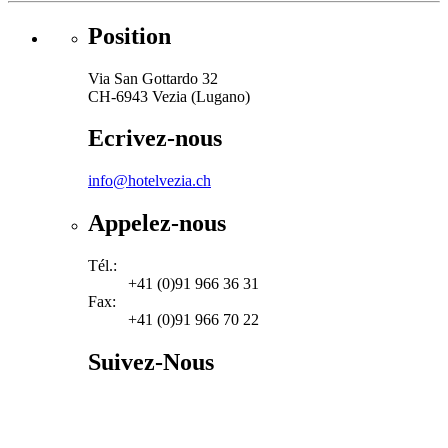
Position
Via San Gottardo 32
CH-6943 Vezia (Lugano)
Ecrivez-nous
info@hotelvezia.ch
Appelez-nous
Tél.:
+41 (0)91 966 36 31
Fax:
+41 (0)91 966 70 22
Suivez-Nous