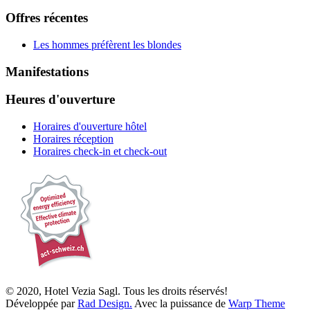
Offres récentes
Les hommes préfèrent les blondes
Manifestations
Heures d'ouverture
Horaires d'ouverture hôtel
Horaires réception
Horaires check-in et check-out
© 2020, Hotel Vezia Sagl. Tous les droits réservés!
Développée par
Rad Design.
Avec la puissance de
Warp Theme