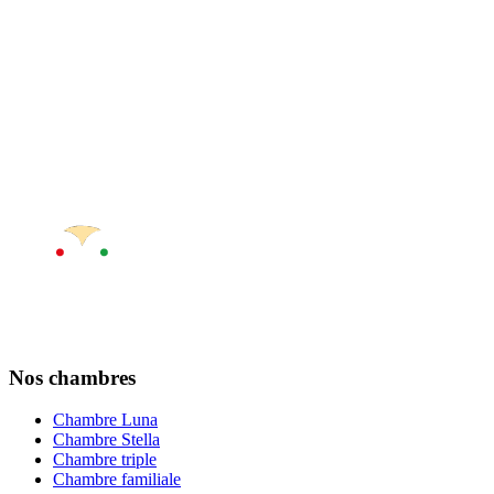
Nos chambres
Chambre Luna
Chambre Stella
Chambre triple
Chambre familiale