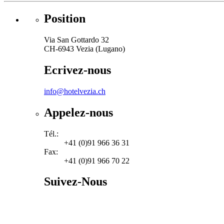
Position
Via San Gottardo 32
CH-6943 Vezia (Lugano)
Ecrivez-nous
info@hotelvezia.ch
Appelez-nous
Tél.:
+41 (0)91 966 36 31
Fax:
+41 (0)91 966 70 22
Suivez-Nous