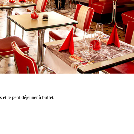
et le petit-déjeuner à buffet.