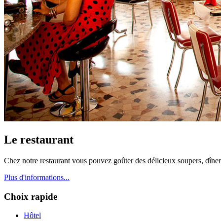
Le restaurant
Chez notre restaurant vous pouvez goûter des délicieux soupers, dîners 
Plus d'informations...
Choix rapide
Hôtel