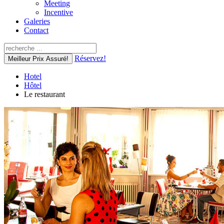
Meeting
Incentive
Galeries
Contact
Réservez!
Meilleur Prix Assuré!
Hotel
Hôtel
Le restaurant