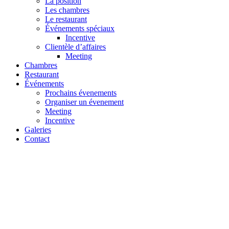
La position
Les chambres
Le restaurant
Événements spéciaux
Incentive
Clientèle d’affaires
Meeting
Chambres
Restaurant
Événements
Prochains évenements
Organiser un évenement
Meeting
Incentive
Galeries
Contact