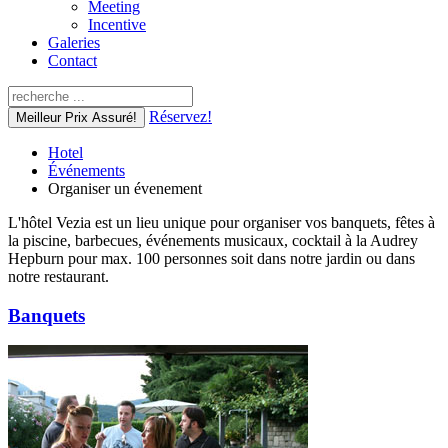
Meeting
Incentive
Galeries
Contact
Réservez!
Meilleur Prix Assuré!
Hotel
Événements
Organiser un évenement
L'hôtel Vezia est un lieu unique pour organiser vos banquets, fêtes à
la piscine, barbecues, événements musicaux, cocktail à la Audrey
Hepburn pour max. 100 personnes soit dans notre jardin ou dans
notre restaurant.
Banquets