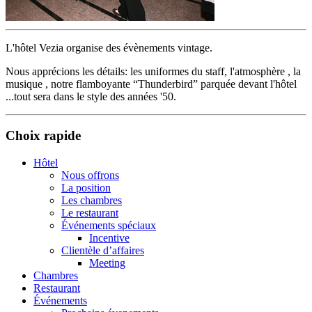
L'hôtel Vezia organise des évènements vintage.
Nous apprécions les détails: les uniformes du staff, l'atmosphère , la
musique , notre flamboyante “Thunderbird” parquée devant l'hôtel
...tout sera dans le style des années '50.
Choix rapide
Hôtel
Nous offrons
La position
Les chambres
Le restaurant
Événements spéciaux
Incentive
Clientèle d’affaires
Meeting
Chambres
Restaurant
Événements