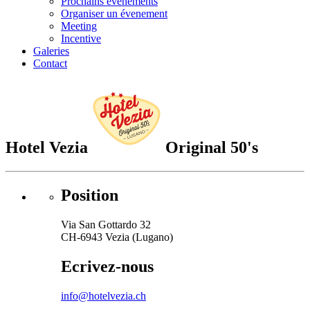
Prochains évenements
Organiser un évenement
Meeting
Incentive
Galeries
Contact
Hotel Vezia
Original 50's
Position
Via San Gottardo 32
CH-6943 Vezia (Lugano)
Ecrivez-nous
info@hotelvezia.ch