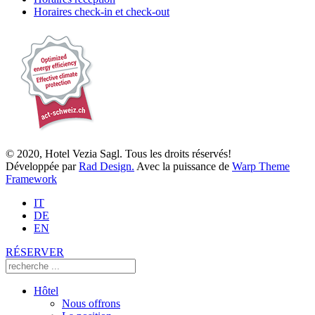
Horaires check-in et check-out
© 2020, Hotel Vezia Sagl. Tous les droits réservés!
Développée par
Rad Design.
Avec la puissance de
Warp Theme
Framework
IT
DE
EN
RÉSERVER
Hôtel
Nous offrons