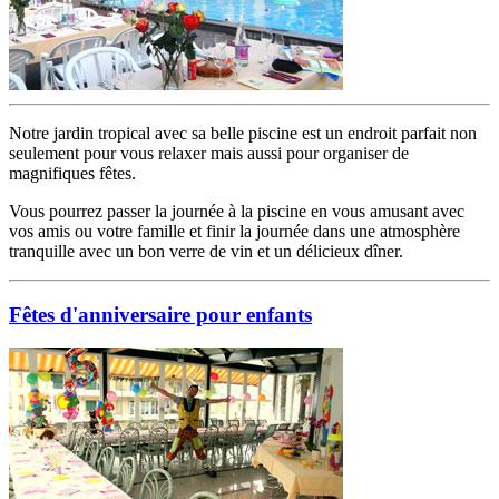
Notre jardin tropical avec sa belle piscine est un endroit parfait non
seulement pour vous relaxer mais aussi pour organiser de
magnifiques fêtes.
Vous pourrez passer la journée à la piscine en vous amusant avec
vos amis ou votre famille et finir la journée dans une atmosphère
tranquille avec un bon verre de vin et un délicieux dîner.
Fêtes d'anniversaire pour enfants