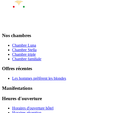
Nos chambres
Chambre Luna
Chambre Stella
Chambre triple
Chambre familiale
Offres récentes
Les hommes préfèrent les blondes
Manifestations
Heures d'ouverture
Horaires d'ouverture hôtel
Horaires réception