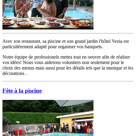
Avec son restaurant, sa piscine et son grand jardin l'hôtel Vezia est
particulièrement adapté pour organiser vos banquets.
Notre équipe de professionels mettra tout en oeuvre afin de réaliser
vos idées! Nous vous aiderons volontiers non seulement pour le
choix des menus mais aussi pour les détails tels que la musique et les
décorations .
Fête à la piscine