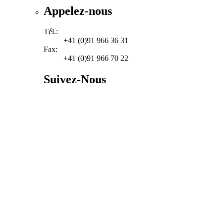
Appelez-nous
Tél.:
+41 (0)91 966 36 31
Fax:
+41 (0)91 966 70 22
Suivez-Nous