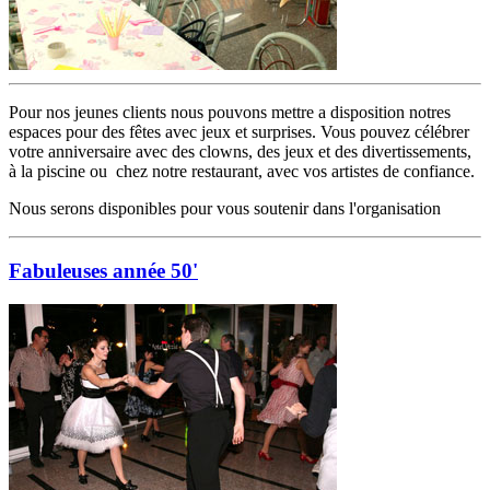
Pour nos jeunes clients nous pouvons mettre a disposition notres
espaces pour des fêtes avec jeux et surprises. Vous pouvez célébrer
votre anniversaire avec des clowns, des jeux et des divertissements,
à la piscine ou chez notre restaurant, avec vos artistes de confiance.
Nous serons disponibles pour vous soutenir dans l'organisation
Fabuleuses année 50'