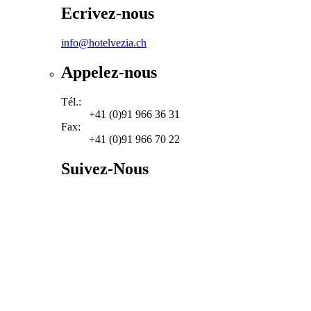
Ecrivez-nous
info@hotelvezia.ch
Appelez-nous
Tél.:
+41 (0)91 966 36 31
Fax:
+41 (0)91 966 70 22
Suivez-Nous