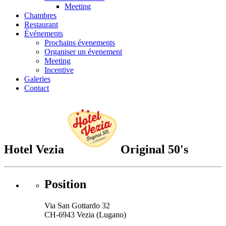
Meeting
Chambres
Restaurant
Événements
Prochains évenements
Organiser un évenement
Meeting
Incentive
Galeries
Contact
Hotel Vezia
Original 50's
Position
Via San Gottardo 32
CH-6943 Vezia (Lugano)