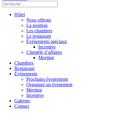
Hôtel
Nous offrons
La position
Les chambres
Le restaurant
Événements spéciaux
Incentive
Clientèle d’affaires
Meeting
Chambres
Restaurant
Événements
Prochains évenements
Organiser un évenement
Meeting
Incentive
Galeries
Contact