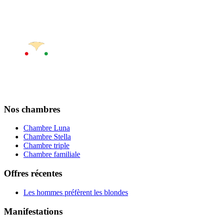
Nos chambres
Chambre Luna
Chambre Stella
Chambre triple
Chambre familiale
Offres récentes
Les hommes préfèrent les blondes
Manifestations