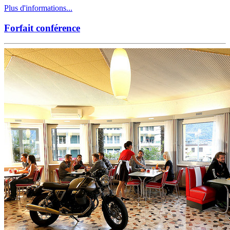
Plus d'informations...
Forfait conférence