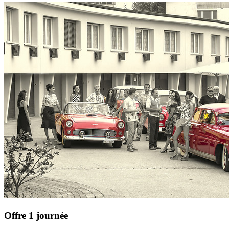
Offre 1 journée