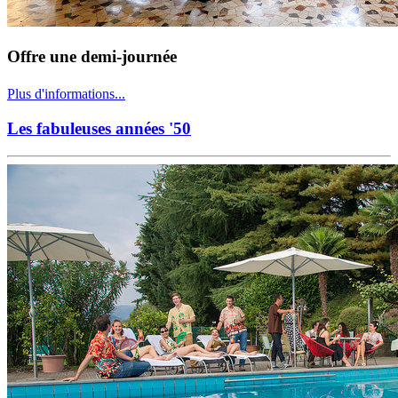
Offre une demi-journée
Plus d'informations...
Les fabuleuses années '50